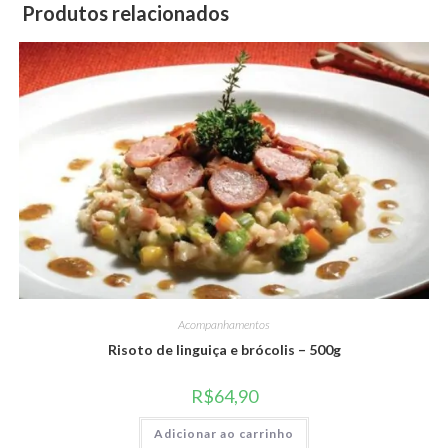
Produtos relacionados
Acompanhamentos
Risoto de linguiça e brócolis – 500g
R$
64,90
Adicionar ao carrinho