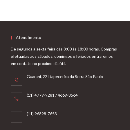
Atendimento
De segunda a sexta feira dás 8:00 às 18:00 horas. Compras
efetuadas aos sábados, domingos e feriados entraremos
em contato no próximo dia útil.
Guarani, 22 Itapecerica da Serra São Paulo
(11) 4779-9281 / 4669-8564
(11) 96898-7653