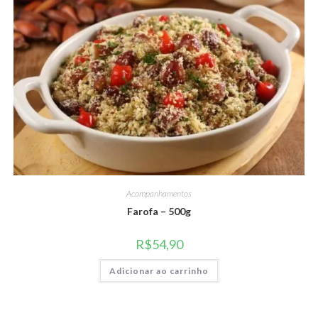
Acompanhamentos
Farofa – 500g
R$
54,90
Adicionar ao carrinho