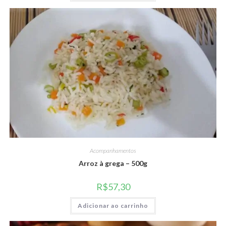
Acompanhamentos
Arroz à grega – 500g
R$
57,30
Adicionar ao carrinho