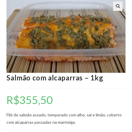
🔍
Salmão com alcaparras – 1kg
R$
355,50
Filé de salmão assado, temperado com alho, sal e limão, coberto
com alcaparras passadas na manteiga.