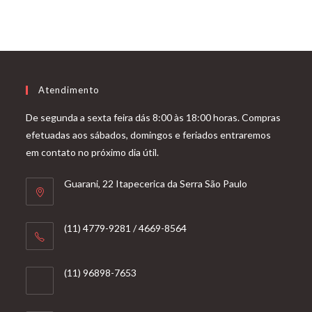
Atendimento
De segunda a sexta feira dás 8:00 às 18:00 horas. Compras
efetuadas aos sábados, domingos e feriados entraremos
em contato no próximo dia útil.
Guarani, 22 Itapecerica da Serra São Paulo
(11) 4779-9281 / 4669-8564
(11) 96898-7653