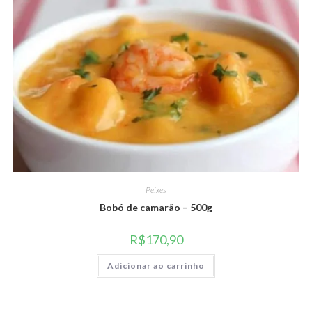
Peixes
Bobó de camarão – 500g
R$
170,90
Adicionar ao carrinho