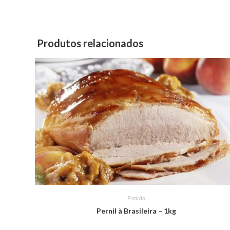
Produtos relacionados
Padrão
Pernil à Brasileira – 1kg