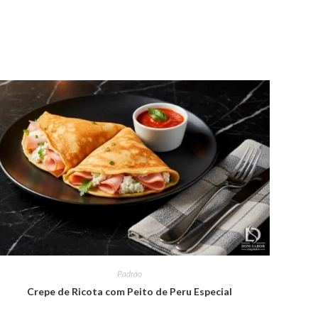
Padrão
Crepe de Ricota com Peito de Peru Especial