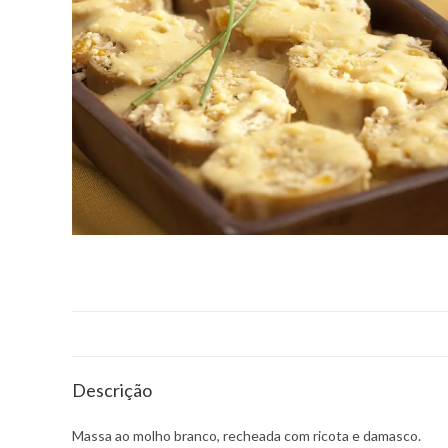
Descrição
Massa ao molho branco, recheada com ricota e damasco.