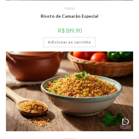
Padrão
Risoto de Camarão Especial
R$
189,90
Adicionar ao carrinho