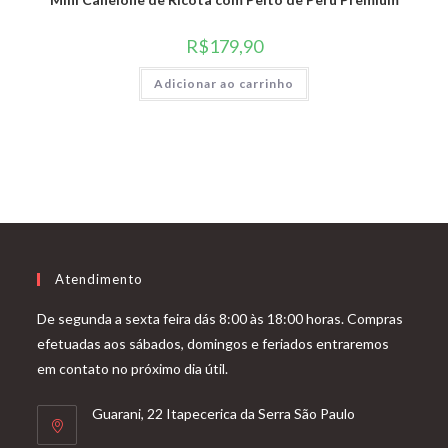
R$
179,90
Adicionar ao carrinho
Atendimento
De segunda a sexta feira dás 8:00 às 18:00 horas. Compras
efetuadas aos sábados, domingos e feriados entraremos
em contato no próximo dia útil.
Guarani, 22 Itapecerica da Serra São Paulo