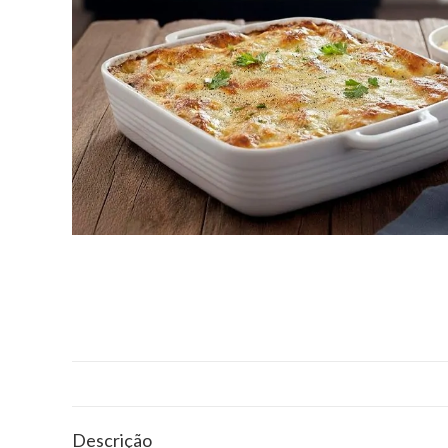
Descrição