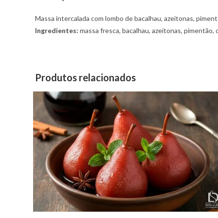
Massa intercalada com lombo de bacalhau, azeitonas, piment
Ingredientes:
massa fresca, bacalhau, azeitonas, pimentão, 
Produtos relacionados