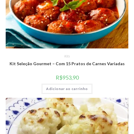
Kits
Kit Seleção Gourmet – Com 15 Pratos de Carnes Variadas
R$
953,90
Adicionar ao carrinho