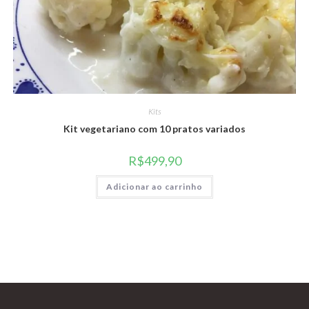
Kits
Kit vegetariano com 10 pratos variados
R$
499,90
Adicionar ao carrinho