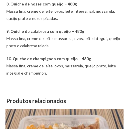
8. Quiche de nozes com queijo – 480g
Massa fina, creme de leite, ovos, leite integral, sal, mussarela,
queijo prato e nozes picadas.
9. Quiche de calabresa com queijo – 480g
Massa fina, creme de leite, mussarela, ovos, leite integral, queijo
prato e calabresa ralada.
10. Quiche de champignon com queijo – 480g
Massa fina, creme de leite, ovos, mussarela, queijo prato, leite
integral e champignon.
Produtos relacionados