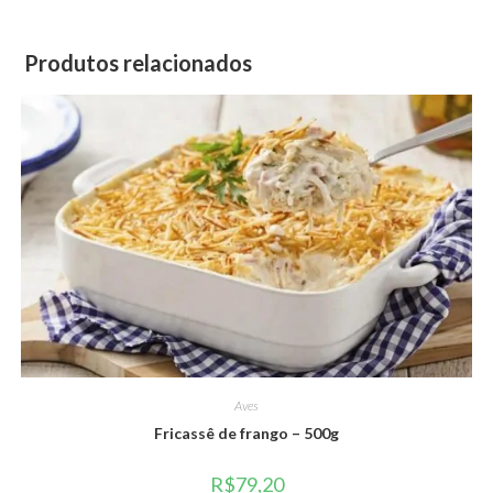
Produtos relacionados
Aves
Fricassê de frango – 500g
R$
79,20