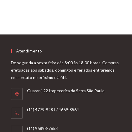
Atendimento
De segunda a sexta feira dás 8:00 às 18:00 horas. Compras
efetuadas aos sábados, domingos e feriados entraremos
em contato no próximo dia útil.
Guarani, 22 Itapecerica da Serra São Paulo
(11) 4779-9281 / 4669-8564
(11) 96898-7653