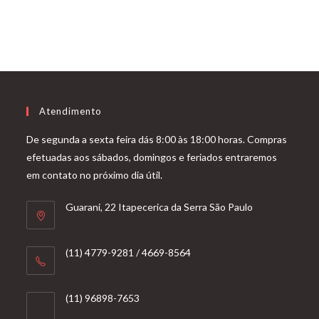
Atendimento
De segunda a sexta feira dás 8:00 às 18:00 horas. Compras
efetuadas aos sábados, domingos e feriados entraremos
em contato no próximo dia útil.
Guarani, 22 Itapecerica da Serra São Paulo
(11) 4779-9281 / 4669-8564
(11) 96898-7653