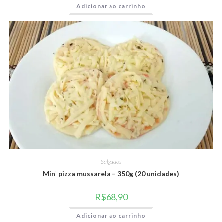
Adicionar ao carrinho
Salgados
Mini pizza mussarela – 350g (20 unidades)
R$
68,90
Adicionar ao carrinho