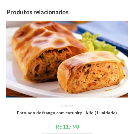
Produtos relacionados
Salgados
Enrolado de frango com catupiry – kilo (1 unidade)
R$
117,90