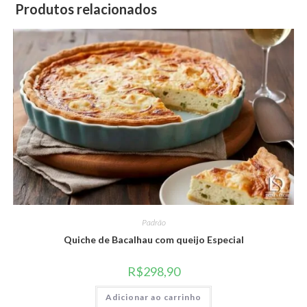
Produtos relacionados
Padrão
Quiche de Bacalhau com queijo Especial
R$
298,90
Adicionar ao carrinho