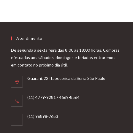
Atendimento
De segunda a sexta feira dás 8:00 às 18:00 horas. Compras
efetuadas aos sábados, domingos e feriados entraremos
em contato no próximo dia útil.
Guarani, 22 Itapecerica da Serra São Paulo
(11) 4779-9281 / 4669-8564
(11) 96898-7653