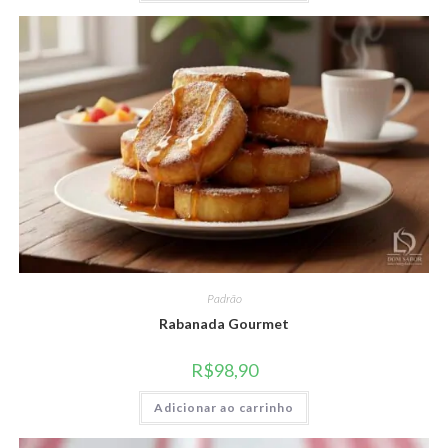
Padrão
Rabanada Gourmet
R$
98,90
Adicionar ao carrinho