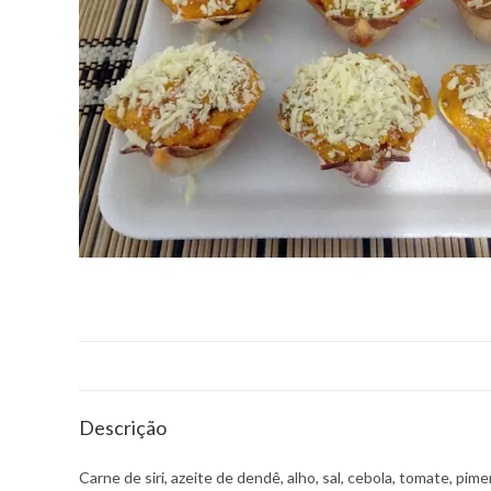
Descrição
Carne de siri, azeite de dendê, alho, sal, cebola, tomate, pime