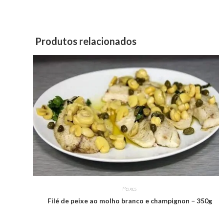
Produtos relacionados
Peixes
Filé de peixe ao molho branco e champignon – 350g